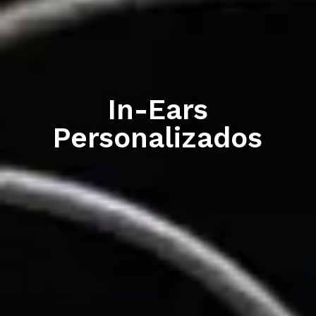
In-Ears
Personalizados