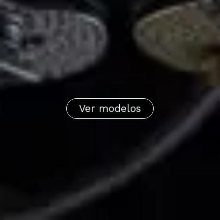
Ver modelos