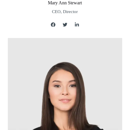
Mary Ann Stewart
CEO, Director