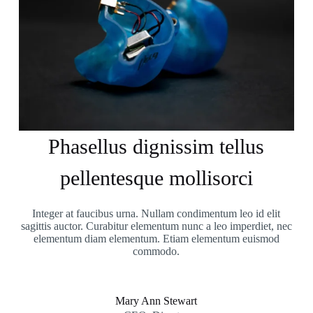
Phasellus dignissim tellus
pellentesque mollisorci
Integer at faucibus urna. Nullam condimentum leo id elit
sagittis auctor. Curabitur elementum nunc a leo imperdiet, nec
elementum diam elementum. Etiam elementum euismod
commodo.
Mary Ann Stewart