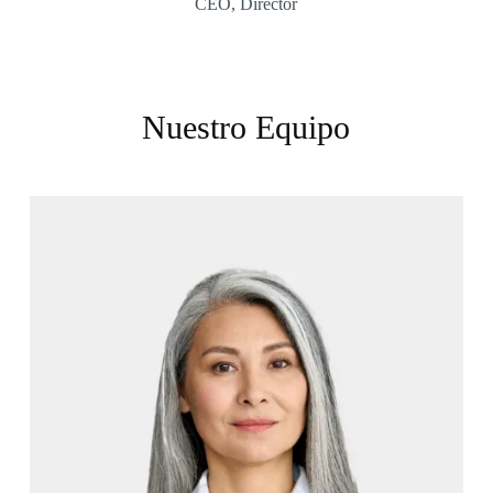
CEO, Director
Nuestro Equipo