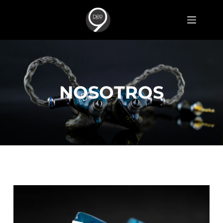
NOSOTROS