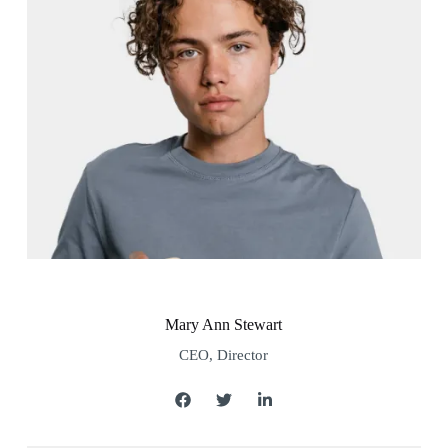
Mary Ann Stewart
CEO, Director