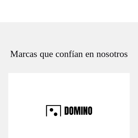
Marcas que confían en nosotros