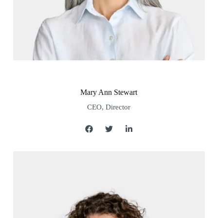
Mary Ann Stewart
CEO, Director