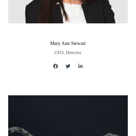
Mary Ann Stewart
CEO, Director