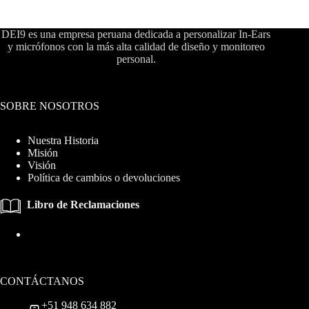
DEI9 es una empresa peruana dedicada a personalizar In-Ears
y micrófonos con la más alta calidad de diseño y monitoreo
personal.
SOBRE NOSOTROS
Nuestra Historia
Misión
Visión
Política de cambios o devoluciones
Libro de Reclamaciones
CONTÁCTANOS
+51 948 634 882